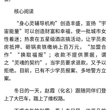
核心阅读
“身心灵辅导机构”创造丰盛，宣扬“宇
宙能量”可以创造财富和幸福，使一批城市女
性着迷；热衷在五星级酒店搞活动，让学员卖
房抵押、砸锅卖铁缴纳上百万元，“加盟合
作”“换取福报”；收款不提供票据，谓
之“灵魂的契约”，当学员要求退款，又予以
拒绝。目前，已有不少学员报案、多地警方立
案。
冬日的一天，赵霞（化名）跟随同伴们登
上了大巴车，踏上了维权路。