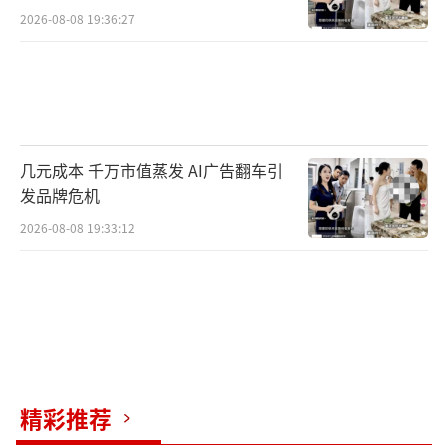
2026-08-08 19:36:27
几元成本 千万市值蒸发 AI广告翻车引
发品牌危机
2026-08-08 19:33:12
精彩推荐