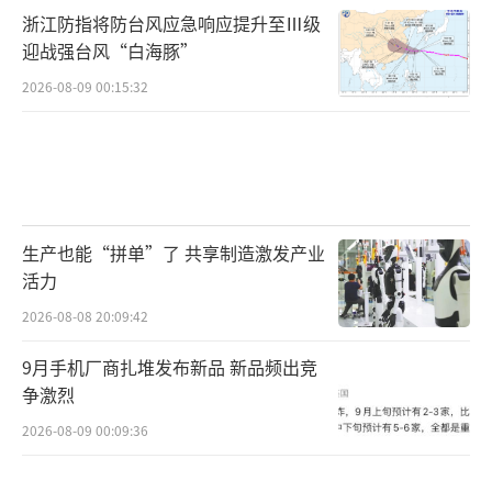
浙江防指将防台风应急响应提升至Ⅲ级
迎战强台风“白海豚”
2026-08-09 00:15:32
生产也能“拼单”了 共享制造激发产业
活力
2026-08-08 20:09:42
9月手机厂商扎堆发布新品 新品频出竞
争激烈
2026-08-09 00:09:36