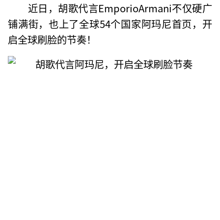
近日，胡歌代言EmporioArmani不仅硬广
铺满街，也上了全球54个国家阿玛尼首页，开
启全球刷脸的节奏！