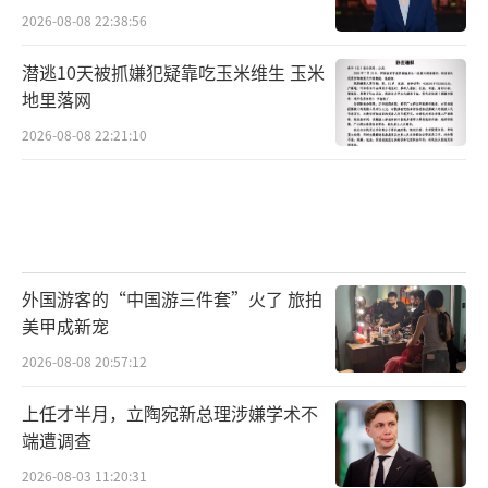
2026-08-08 22:38:56
潜逃10天被抓嫌犯疑靠吃玉米维生 玉米
地里落网
2026-08-08 22:21:10
外国游客的“中国游三件套”火了 旅拍
美甲成新宠
2026-08-08 20:57:12
上任才半月，立陶宛新总理涉嫌学术不
端遭调查
2026-08-03 11:20:31