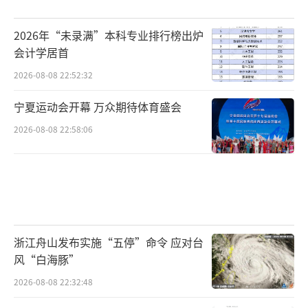
2026年“未录满”本科专业排行榜出炉
会计学居首
2026-08-08 22:52:32
宁夏运动会开幕 万众期待体育盛会
2026-08-08 22:58:06
浙江舟山发布实施“五停”命令 应对台
风“白海豚”
2026-08-08 22:32:48