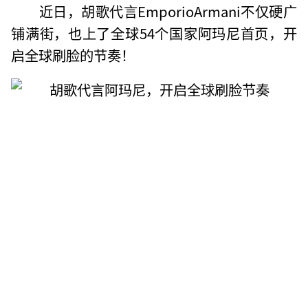
近日，胡歌代言EmporioArmani不仅硬广
铺满街，也上了全球54个国家阿玛尼首页，开
启全球刷脸的节奏！