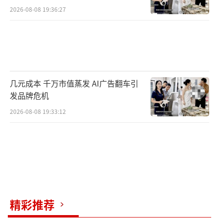
2026-08-08 19:36:27
几元成本 千万市值蒸发 AI广告翻车引
发品牌危机
2026-08-08 19:33:12
精彩推荐