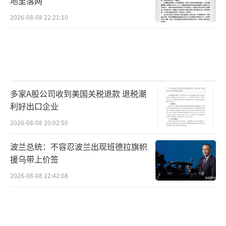
地里落网
2026-08-08 22:21:10
多家A股公司收到美国关税退款 退税潮
利好出口企业
2026-08-08 20:02:50
波兰总统：不容忍波兰出现班德拉旗帜
援乌带上价签
2026-08-08 22:42:08