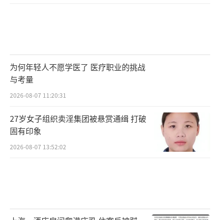
为何年轻人不愿学医了 医疗职业的挑战
与考量
2026-08-07 11:20:31
27岁女子组织卖淫集团被悬赏通缉 打破
固有印象
2026-08-07 13:52:02