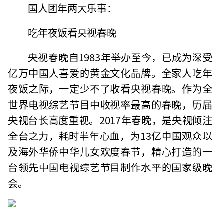
国人团年两大乐事：
吃年夜饭看央视春晚
央视春晚自1983年举办至今，已成为深受
亿万中国人喜爱的黄金文化品牌。全家人吃年
夜饭之际，一定少不了收看央视春晚。作为全
世界电视综艺节目中收视率最高的春晚，历届
央视台长高度重视。2017年春晚，是央视倾注
全台之力，耗时半年心血，为13亿中国观众以
及海外华侨中华儿女欢度春节，精心打造的一
台领先中国电视综艺节目制作水平的国家级晚
会。