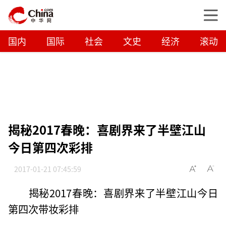
国内
国际
社会
文史
经济
滚动
揭秘2017春晚：喜剧界来了半壁江山
今日第四次彩排
2017-01-21 07:45:59
揭秘2017春晚：喜剧界来了半壁江山今日
第四次带妆彩排