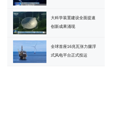
大科学装置建设全面提速
创新成果涌现
全球首座16兆瓦张力腿浮
式风电平台正式投运