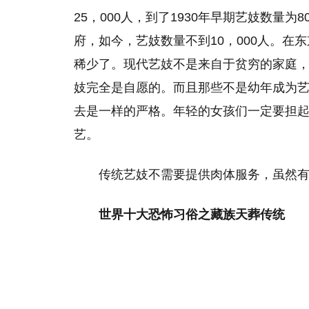
25，000人，到了1930年早期艺妓数量
府，如今，艺妓数量不到10，000人。在
稀少了。现代艺妓不是来自于贫穷的家庭
妓完全是自愿的。而且那些不是幼年成为
去是一样的严格。年轻的女孩们一定要担
艺。
传统艺妓不需要提供肉体服务，虽然
世界十大恐怖习俗之藏族天葬传统