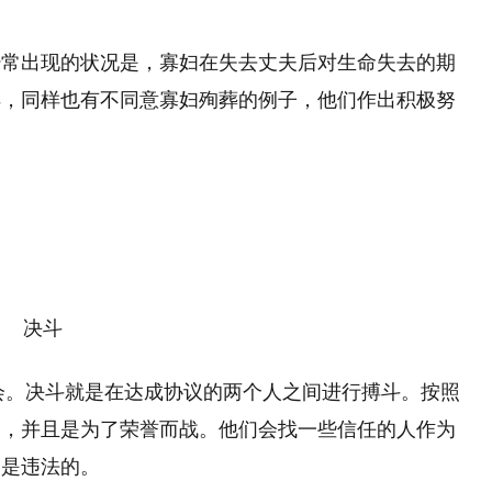
经常出现的状况是，寡妇在失去丈夫后对生命失去的期
样，同样也有不同意寡妇殉葬的例子，他们作出积极努
决斗
社会。决斗就是在达成协议的两个人之间进行搏斗。按照
器，并且是为了荣誉而战。他们会找一些信任的人作为
为是违法的。