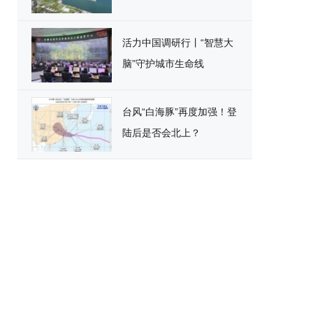
活力中国调研行丨“智慧大
脑”守护城市生命线
台风“白海豚”再度加强！登
陆后是否会北上？