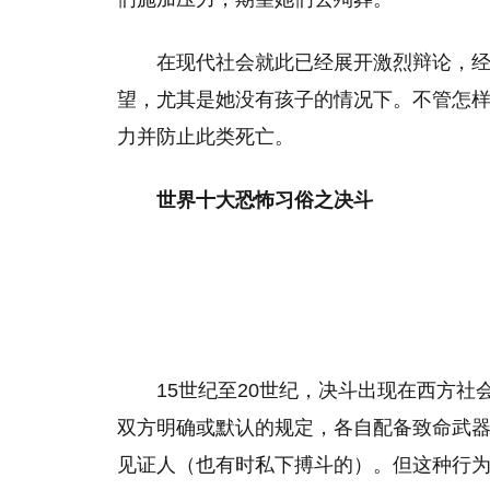
在现代社会就此已经展开激烈辩论，
望，尤其是她没有孩子的情况下。不管怎
力并防止此类死亡。
世界十大恐怖习俗之决斗
15世纪至20世纪，决斗出现在西方
双方明确或默认的规定，各自配备致命武
见证人（也有时私下搏斗的）。但这种行