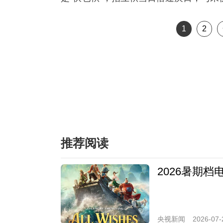
1
2
推荐阅读
2026暑期
央视新闻
2026-07-