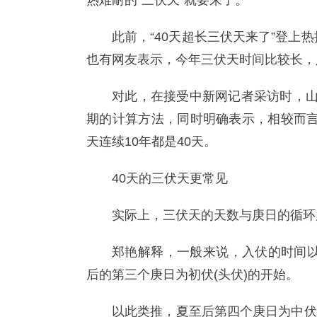
热难耐的“三伏天”就要来了。
此前，“40天超长三伏天来了”登上
也有网友表示，今年三伏天时间比较长，
对此，在接受中新网记者采访时，山
期的计算方法，同时明确表示，相较而言，
天连续10年都是40天。
40天的三伏天更常见
实际上，三伏天的天数与庚日的循环
郑艳解释，一般来说，入伏的时间以
后的第三个庚日为初伏(头伏)的开始。
以此类推，夏至后第四个庚日为中伏