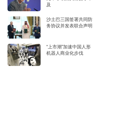
及
沙土巴三国签署共同防
务协议并发表联合声明
“上市潮”加速中国人形
机器人商业化步伐