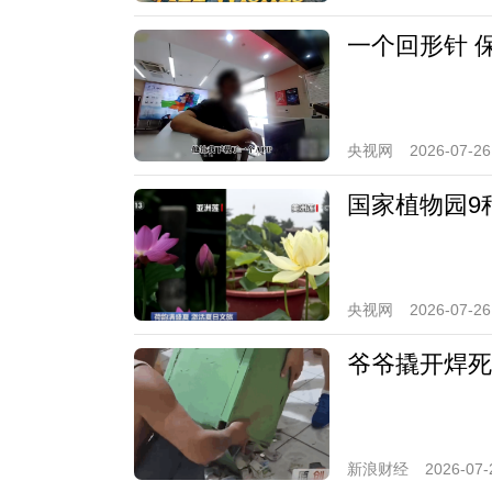
一个回形针 
央视网
2026-07-26
国家植物园9
央视网
2026-07-26
爷爷撬开焊死
新浪财经
2026-07-