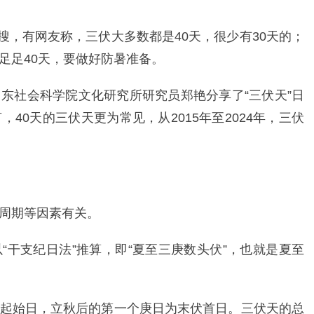
热搜，有网友称，三伏大多数都是40天，很少有30天的；
足足40天，要做好防暑准备。
东社会科学院文化研究所研究员郑艳分享了“三伏天”日
40天的三伏天更为常见，从2015年至2024年，三伏
周期等因素有关。
“干支纪日法”推算，即“夏至三庚数头伏”，也就是夏至
起始日，立秋后的第一个庚日为末伏首日。三伏天的总