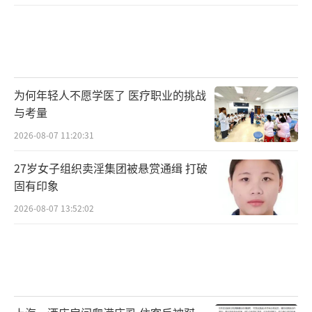
为何年轻人不愿学医了 医疗职业的挑战
与考量
2026-08-07 11:20:31
27岁女子组织卖淫集团被悬赏通缉 打破
固有印象
2026-08-07 13:52:02