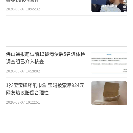
2026-08-07 10:45:32
佛山通报笔试前13被淘汰后5名进体检
调查组已介入核查
2026-08-07 14:28:02
1岁宝宝碰坏纸巾盒 宝妈被索赔924元
网友热议赔偿合理性
2026-08-07 10:22:51