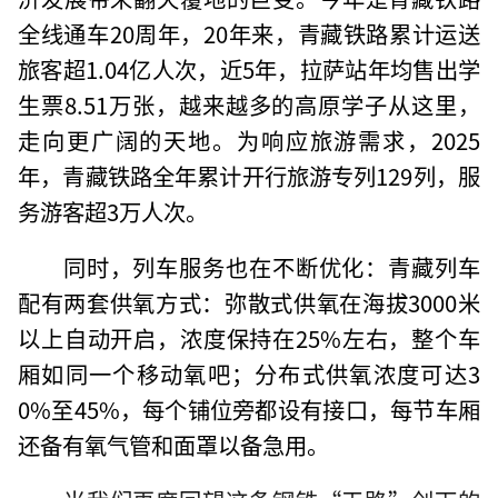
全线通车20周年，20年来，青藏铁路累计运送
旅客超1.04亿人次，近5年，拉萨站年均售出学
生票8.51万张，越来越多的高原学子从这里，
走向更广阔的天地。为响应旅游需求，2025
年，青藏铁路全年累计开行旅游专列129列，服
务游客超3万人次。
同时，列车服务也在不断优化：青藏列车
配有两套供氧方式：弥散式供氧在海拔3000米
以上自动开启，浓度保持在25%左右，整个车
厢如同一个移动氧吧；分布式供氧浓度可达3
0%至45%，每个铺位旁都设有接口，每节车厢
还备有氧气管和面罩以备急用。