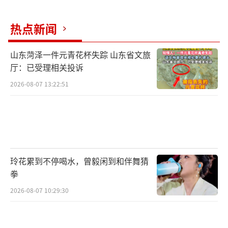
热点新闻
山东菏泽一件元青花杯失踪 山东省文旅
厅：已受理相关投诉
2026-08-07 13:22:51
玲花累到不停喝水，曾毅闲到和伴舞猜
拳
2026-08-07 10:29:30