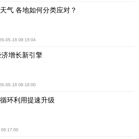
天气 各地如何分类应对？
26-05-18 08:19:04
活经济增长新引擎
26-05-18 08:18:00
循环利用提速升级
 08:17:00