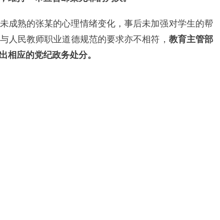
未成熟的张某的心理情绪变化，事后未加强对学生的帮
与人民教师职业道德规范的要求亦不相符，
教育主管部
出相应的党纪政务处分。