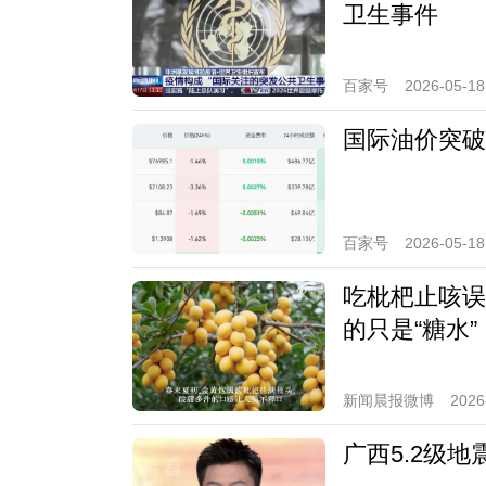
卫生事件
百家号
2026-05-18
国际油价突破
百家号
2026-05-18
吃枇杷止咳误
的只是“糖水
新闻晨报微博
2026
广西5.2级地