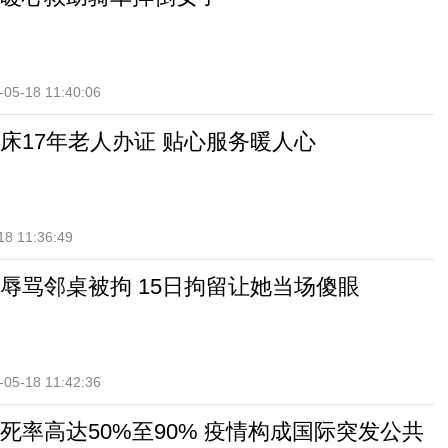
-05-18 11:40:06
床17年老人办证 贴心服务暖人心
18 11:36:49
辱骂邻桌被拘 15日拘留让她当场傻眼
-05-18 11:42:36
死率高达50%至90% 疫情构成国际突发公共