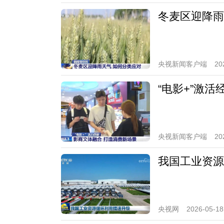
冬麦区迎降雨
央视新闻客户端
20
“电影+”激
央视新闻客户端
20
我国工业资源
央视网
2026-05-18