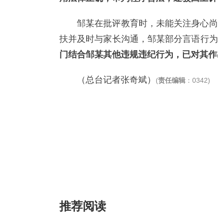
邹某在批评教育时，未能关注身心尚
扶并及时与家长沟通，邹某部分言语行为
门结合邹某其他违规违纪行为，已对其作
（总台记者张奇斌）
(
责任编辑
：0342)
推荐阅读