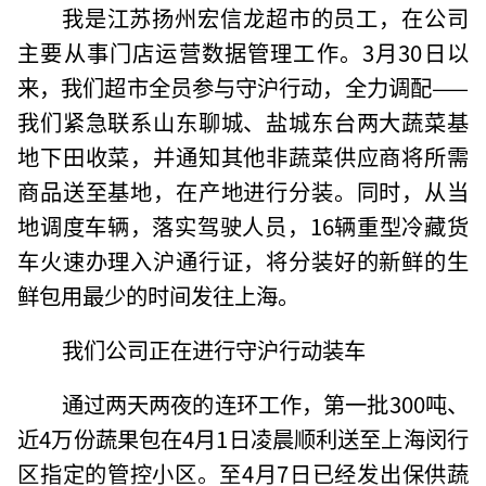
我是江苏扬州宏信龙超市的员工，在公司
主要从事门店运营数据管理工作。3月30日以
来，我们超市全员参与守沪行动，全力调配——
我们紧急联系山东聊城、盐城东台两大蔬菜基
地下田收菜，并通知其他非蔬菜供应商将所需
商品送至基地，在产地进行分装。同时，从当
地调度车辆，落实驾驶人员，16辆重型冷藏货
车火速办理入沪通行证，将分装好的新鲜的生
鲜包用最少的时间发往上海。
我们公司正在进行守沪行动装车
通过两天两夜的连环工作，第一批300吨、
近4万份蔬果包在4月1日凌晨顺利送至上海闵行
区指定的管控小区。至4月7日已经发出保供蔬