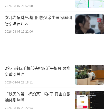
2026-08-07 21:52:00
女儿为争财产堵门阻挠父亲出殡 家庭纠
纷引法律介入
2026-08-07 19:22:06
2名小孩玩手机低头幅度近乎折叠 颈椎
负重引关注
2026-08-07 23:18:11
“秋天的第一杯奶茶”6岁了 真金白银
抽奖引热潮
2026-08-07 23:22:04