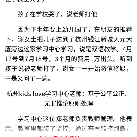
孩子在学校哭了，说老师打他
因为下半年要上幼儿园了，在朋友的推荐
下，谢女士把儿子送到了杭州钱江新城天元大
厦旁边这家学习中心学习，说是双语教学。4月
17号到7月18号，3个月的费用1万出头。听到
孩子说被老师打了，谢女士一开始将信将疑，
于是又问了一遍。
杭州kids love学习中心老师：基于公平公正、
无罪推论原则处理
学习中心这位郑老师负责教师管理。他表
示，教室里都装了监控，通过查看监控判断，