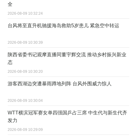
全
2026-08-09 10:32:24
台风将至直升机驰援海岛救助5岁患儿 紧急空中转运
2026-08-09 10:30:39
陕西省委书记观摩直播同董宇辉交流 推动乡村振兴新业
态
2026-08-09 10:30:20
游客西湖边突遭暴雨蹲地列阵 台风外围威力惊人
2026-08-09 10:30:04
WTT横滨冠军赛女单四强国乒占三席 中生代与新生代齐
发力
2026-08-09 10:29:09