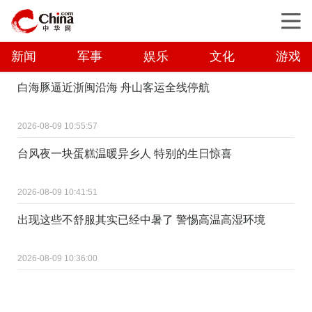
新闻
军事
娱乐
文化
游戏
白海豚逼近浙闽沿海 舟山客运全线停航
2026-08-09 10:55:57
台风夜一块蛋糕温暖异乡人 特别的生日惊喜
2026-08-09 10:41:51
出现这些不舒服其实已经中暑了 警惕高温高湿环境
2026-08-09 10:36:00