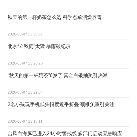
秋天的第一杯奶茶怎么选 科学点单润燥养胃
2026-08-07 23:30:07
北京“立秋雨”太猛 暴雨破纪录
2026-08-07 23:26:26
“秋天的第一杯奶茶”6岁了 真金白银抽奖引热潮
2026-08-07 23:22:04
2名小孩玩手机低头幅度近乎折叠 颈椎负重引关注
2026-08-07 23:18:11
台风白海豚已进入24小时警戒线 多部门启动应急响应