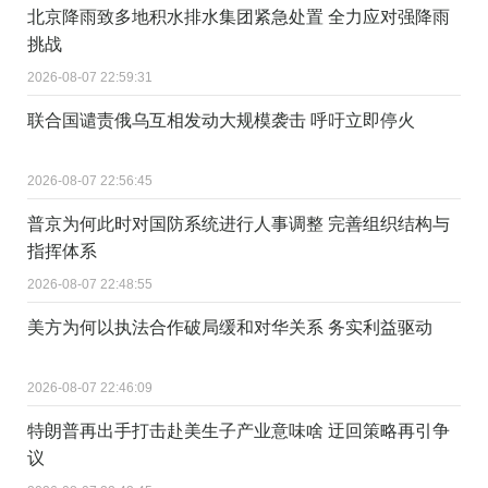
北京降雨致多地积水排水集团紧急处置 全力应对强降雨
挑战
2026-08-07 22:59:31
联合国谴责俄乌互相发动大规模袭击 呼吁立即停火
2026-08-07 22:56:45
普京为何此时对国防系统进行人事调整 完善组织结构与
指挥体系
2026-08-07 22:48:55
美方为何以执法合作破局缓和对华关系 务实利益驱动
2026-08-07 22:46:09
特朗普再出手打击赴美生子产业意味啥 迂回策略再引争
议