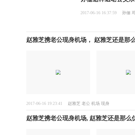
2017-06-16 16:37:59
孙俪
赵雅芝携老公现身机场， 赵雅芝还是那
2017-06-16 19:23:41
赵雅芝
老公
机场
现身
赵雅芝携老公现身机场, 赵雅芝还是那么