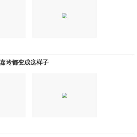
刘嘉玲都变成这样子