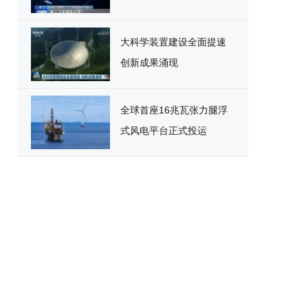
大科学装置建设全面提速
创新成果涌现
全球首座16兆瓦张力腿浮
式风电平台正式投运