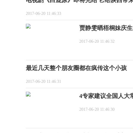
电视剧《白鹿原》即将完结 它给陕西带
2017-06-20 11:46:33
贾静雯晒梧桐妹庆生
2017-06-20 11:46:32
最近几天整个朋友圈都在疯传这个小孩
2017-06-20 11:46:31
4专家建议全国人大
2017-06-20 11:46:30