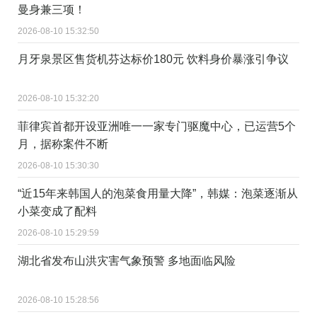
曼身兼三项！
2026-08-10 15:32:50
月牙泉景区售货机芬达标价180元 饮料身价暴涨引争议
2026-08-10 15:32:20
菲律宾首都开设亚洲唯一一家专门驱魔中心，已运营5个
月，据称案件不断
2026-08-10 15:30:30
“近15年来韩国人的泡菜食用量大降”，韩媒：泡菜逐渐从
小菜变成了配料
2026-08-10 15:29:59
湖北省发布山洪灾害气象预警 多地面临风险
2026-08-10 15:28:56