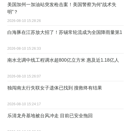
美国加州一加油站突发枪击案！美国警察为何“战术失
明”？
2026-08-10 15:28:26
白海豚在江苏放大招了！苏锡常轮流成为全国降雨量第1
2026-08-10 15:26:33
南水北调中线工程调水超800亿立方米 惠及近1.18亿人
2026-08-10 15:26:07
独闯南太行失联女子遗体已找到 搜救终有结果
2026-08-10 15:24:17
乐清龙舟基地被台风冲走 目前已安全拖回