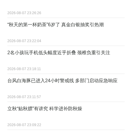
2026-08-07 23:26:26
“秋天的第一杯奶茶”6岁了 真金白银抽奖引热潮
2026-08-07 23:22:04
2名小孩玩手机低头幅度近乎折叠 颈椎负重引关注
2026-08-07 23:18:11
台风白海豚已进入24小时警戒线 多部门启动应急响应
2026-08-07 23:11:57
立秋“贴秋膘”有讲究 科学进补防秋燥
2026-08-07 23:09:22