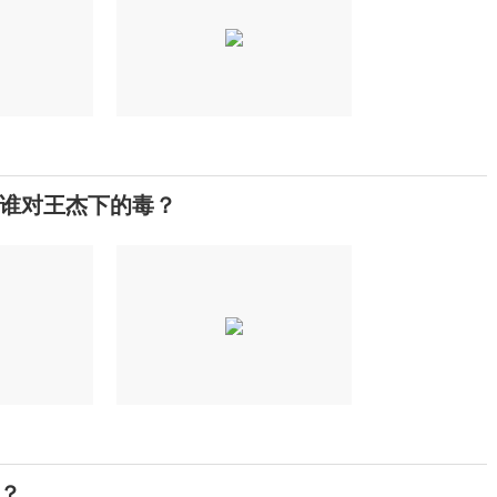
谁对王杰下的毒？
？