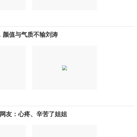
，颜值与气质不输刘涛
网友：心疼、辛苦了姐姐