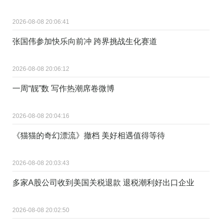
2026-08-08 20:06:41
张国伟参加快乐向前冲 跨界挑战生化赛道
2026-08-08 20:06:12
一周“靓”数 写作热潮席卷微博
2026-08-08 20:04:16
《猫猫的奇幻漂流》撤档 美好相遇值得等待
2026-08-08 20:03:43
多家A股公司收到美国关税退款 退税潮利好出口企业
2026-08-08 20:02:50