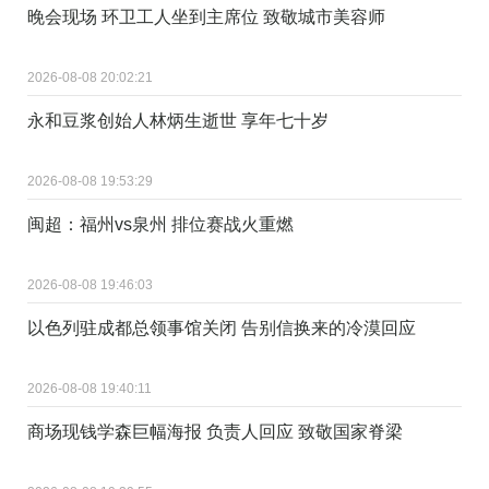
晚会现场 环卫工人坐到主席位 致敬城市美容师
2026-08-08 20:02:21
永和豆浆创始人林炳生逝世 享年七十岁
2026-08-08 19:53:29
闽超：福州vs泉州 排位赛战火重燃
2026-08-08 19:46:03
以色列驻成都总领事馆关闭 告别信换来的冷漠回应
2026-08-08 19:40:11
商场现钱学森巨幅海报 负责人回应 致敬国家脊梁