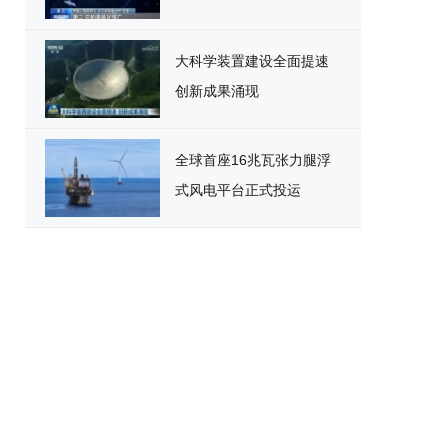
大科学装置建设全面提速
创新成果涌现
全球首座16兆瓦张力腿浮
式风电平台正式投运