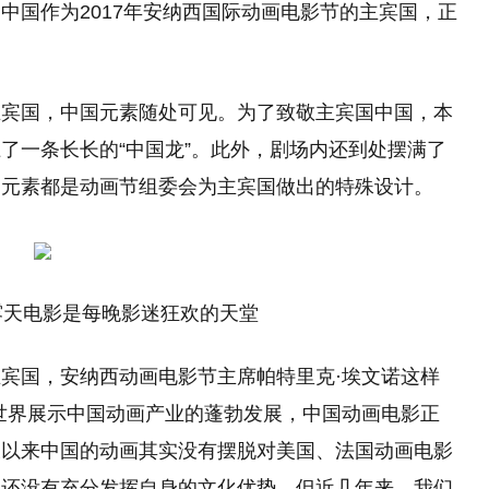
中国作为2017年安纳西国际动画电影节的主宾国，正
。
主宾国，中国元素随处可见。为了致敬主宾国中国，本
了一条长长的“中国龙”。此外，剧场内还到处摆满了
国元素都是动画节组委会为主宾国做出的特殊设计。
露天电影是每晚影迷狂欢的天堂
宾国，安纳西动画电影节主席帕特里克·埃文诺这样
世界展示中国动画产业的蓬勃发展，中国动画电影正
久以来中国的动画其实没有摆脱对美国、法国动画电影
但还没有充分发挥自身的文化优势。但近几年来，我们