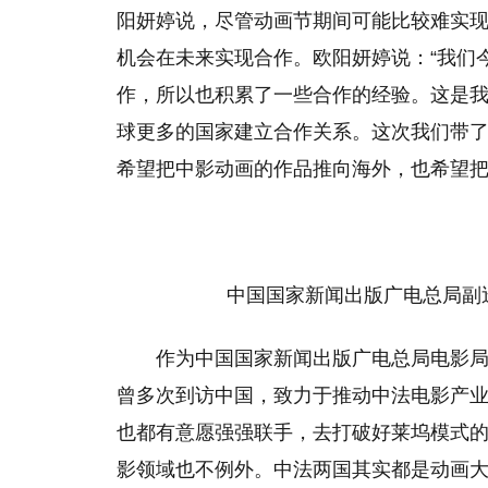
阳妍婷说，尽管动画节期间可能比较难实
机会在未来实现合作。欧阳妍婷说：“我们
作，所以也积累了一些合作的经验。这是
球更多的国家建立合作关系。这次我们带
希望把中影动画的作品推向海外，也希望把
中国国家新闻出版广电总局副
作为中国国家新闻出版广电总局电影
曾多次到访中国，致力于推动中法电影产
也都有意愿强强联手，去打破好莱坞模式的
影领域也不例外。中法两国其实都是动画