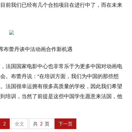
。目前我们已经有几个合拍项目在进行中了，而在未来
席布蕾丹谈中法动画合作新机遇
作，法国国家电影中心也非常乐于为更多中国对动画电
会。布蕾丹说：“在培训方面，我们为中国的那些想
目。法国很幸运拥有很多高质量的学校，因此我们希望
得到培训，当然了前提是这些中国学生愿意来法国，他
2
全文
共
2
页
下一页