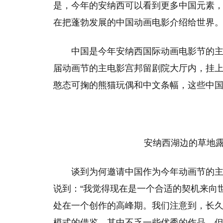
是，今年的安纳西可以看到更多中国元素，
在把蓬勃发展的中国动画电影介绍给世界
中国是今年安纳西国际动画电影节的
届动画节的主电影宫邦留剧院大厅内，挂上
憨态可掬的熊猫玩偶和中文条幅，这些中
安纳西湖边的草地
谈到为何邀请中国作为今年动画节的主
说到：“我觉得现在是一个合适的契机来向
处在一个创作的高峰期。我们注意到，长
模式的借鉴，其中不乏一些优秀的作品，