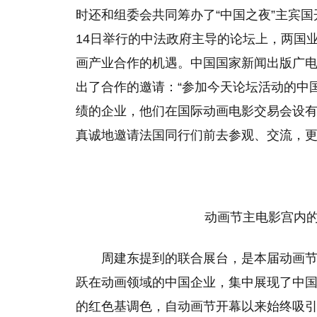
时还和组委会共同筹办了“中国之夜”主宾
14日举行的中法政府主导的论坛上，两国
画产业合作的机遇。中国国家新闻出版广
出了合作的邀请：“参加今天论坛活动的中
绩的企业，他们在国际动画电影交易会设
真诚地邀请法国同行们前去参观、交流，更
动画节主电影宫内
周建东提到的联合展台，是本届动画节
跃在动画领域的中国企业，集中展现了中国
的红色基调色，自动画节开幕以来始终吸