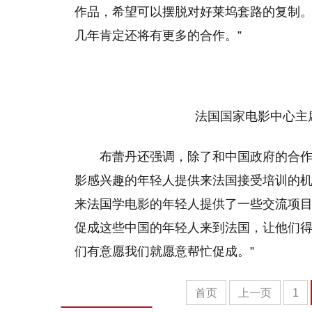
作品，希望可以摆脱对好莱坞套路的复制
几年肯定还将有更多的合作。”
法国国家电影中心主
布蕾丹还强调，除了和中国政府的合
影感兴趣的年轻人提供来法国接受培训的机
来法国学电影的年轻人提供了一些交流项
促成这些中国的年轻人来到法国，让他们
们有意愿我们就愿意帮忙促成。”
首页
上一页
1