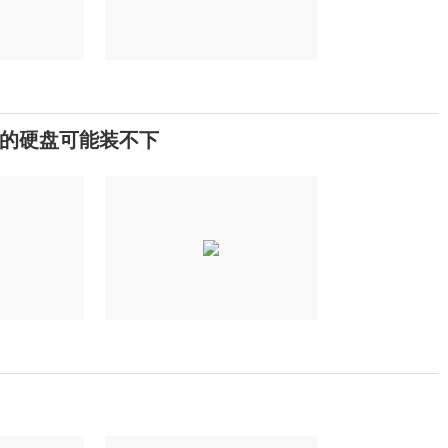
的硬盘可能装不下