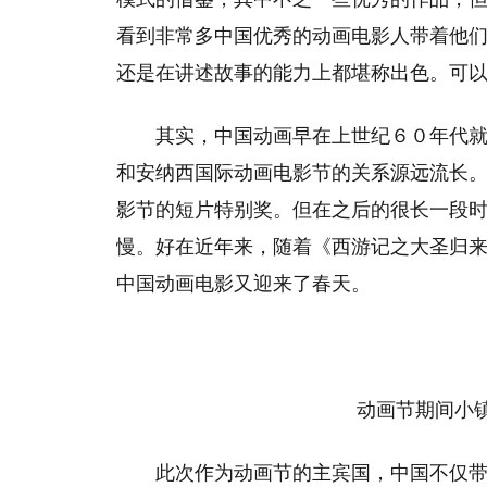
看到非常多中国优秀的动画电影人带着他
还是在讲述故事的能力上都堪称出色。可以
其实，中国动画早在上世纪６０年代
和安纳西国际动画电影节的关系源远流长
影节的短片特别奖。但在之后的很长一段
慢。好在近年来，随着《西游记之大圣归
中国动画电影又迎来了春天。
动画节期间小镇
此次作为动画节的主宾国，中国不仅