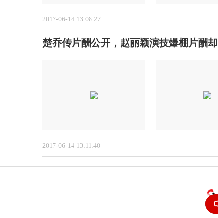
2017-06-14 13:08:27
楚乔传片酬公开，赵丽颖演技爆棚片酬却不
2017-06-14 13:11:40