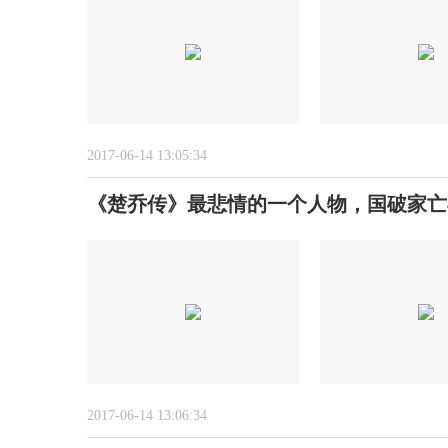
2017-06-14 13:05:34
《楚乔传》最悲情的一个人物，国破家亡
2017-06-14 13:06:34