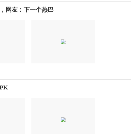
，网友：下一个热巴
PK