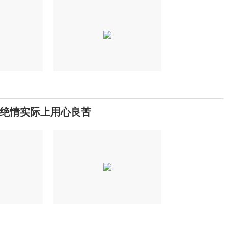
绝情实际上用心良苦