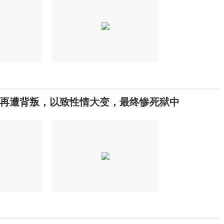
再遭背叛，以致性情大变，最终惨死狱中