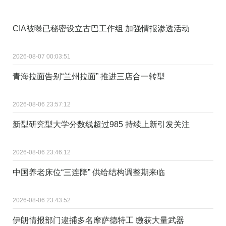
CIA被曝已秘密设立古巴工作组 加强情报渗透活动
2026-08-07 00:03:51
青海拉面告别“兰州拉面” 推进三店合一转型
2026-08-06 23:57:12
新型研究型大学分数线超过985 持续上新引发关注
2026-08-06 23:46:12
中国养老床位“三连降” 供给结构调整期来临
2026-08-06 23:43:52
伊朗情报部门逮捕多名摩萨德特工 缴获大量武器