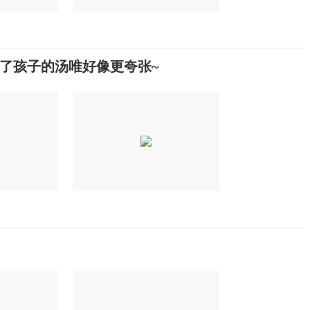
了孩子的汤唯好像更夸张~