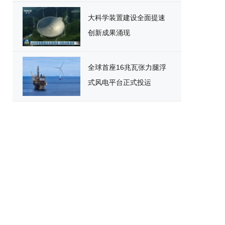
大科学装置建设全面提速
创新成果涌现
全球首座16兆瓦张力腿浮
式风电平台正式投运