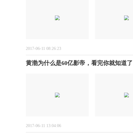
2017-06-11 08:26:23
黄渤为什么是60亿影帝，看完你就知道了
2017-06-11 13:04:06