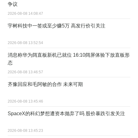
争议
2026-08-08 14:08:47
宇树科技中一签或至少赚5万 高发行价引关注
2026-08-08 13:52:54
消息称华为阔直板新机已就位 16:10阔屏体验下放直板形
态
2026-08-08 13:46:57
齐豫回应和毛阿敏的合作 未来可期
2026-08-08 13:45:46
SpaceX的科幻梦想遭资本抛弃了吗 股价暴跌引发关注
2026-08-08 13:45:23