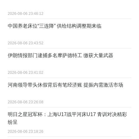
2026-08-06 23:46:12
中国养老床位“三连降” 供给结构调整期来临
2026-08-06 23:43:52
伊朗情报部门逮捕多名摩萨德特工 缴获大量武器
2026-08-06 23:41:02
河南领导带头休假背后有笔经济账 提振内需激活市场
2026-08-06 23:26:08
明日之星冠军杯：上海U17战平河床U17 青训对决精彩
纷呈
2026-08-06 23:18:26