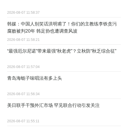
2026-08-07 11:58:37
韩媒：中国人别笑话洪明甫了！你们的主教练李铁贪污
腐败被判20年 韩足协也遭调查风波
2026-08-07 11:58:21
“最强厄尔尼诺”带来最强“秋老虎”？立秋防“秋乏综合征”
2026-08-07 11:57:04
青岛海蛎子味唱法有多上头
2026-08-07 11:56:34
美日联手干预外汇市场 罕见联合行动引发关注
2026-08-07 11:55:11