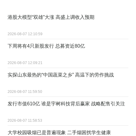
港股大模型“双雄”大涨 高盛上调收入预期
2026-08-07 12:10:59
下周将有4只新股发行 总募资近80亿
2026-08-07 12:09:21
实探山东最热的“中国蔬菜之乡” 高温下的劳作挑战
2026-08-07 11:59:50
发行市值610亿 谁是宇树科技背后赢家 战略配售引关注
2026-08-07 11:58:53
大学校园吸烟已是普遍现象 二手烟困扰学生健康