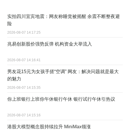
实拍四川宜宾地震：网友称睡觉被摇醒 余震不断整夜避
险
2026-08-07 14:17:25
兆易创新股价强势反弹 机构资金大举流入
2026-08-07 14:16:41
男友花15元为女孩手搓“空调” 网友：解决问题就是最大
的魅力
2026-08-07 14:15:35
你上班银行上班你午休银行午休 银行试行午休引热议
2026-08-07 14:15:16
港股大模型概念股持续拉升 MiniMax领涨