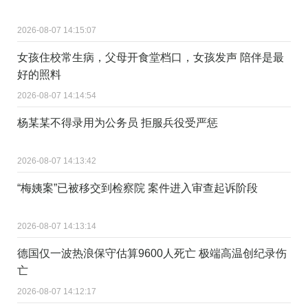
2026-08-07 14:15:07
女孩住校常生病，父母开食堂档口，女孩发声 陪伴是最
好的照料
2026-08-07 14:14:54
杨某某不得录用为公务员 拒服兵役受严惩
2026-08-07 14:13:42
“梅姨案”已被移交到检察院 案件进入审查起诉阶段
2026-08-07 14:13:14
德国仅一波热浪保守估算9600人死亡 极端高温创纪录伤
亡
2026-08-07 14:12:17