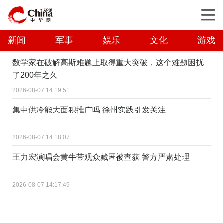
新闻
军事
娱乐
文化
游戏
数学家在破解高斯难题上取得重大突破，这个难题困扰
了200年之久
2026-08-07 14:19:51
集中供冷能大面积推广吗 徐州实践引发关注
2026-08-07 14:18:07
王力宏演唱会黄牛带观众藏匿被查获 警方严肃处理
2026-08-07 14:17:49