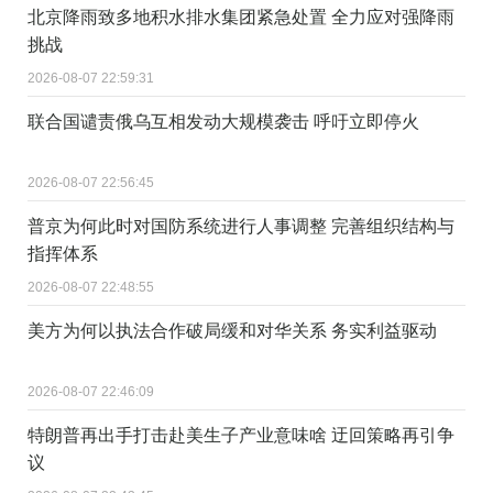
北京降雨致多地积水排水集团紧急处置 全力应对强降雨
挑战
2026-08-07 22:59:31
联合国谴责俄乌互相发动大规模袭击 呼吁立即停火
2026-08-07 22:56:45
普京为何此时对国防系统进行人事调整 完善组织结构与
指挥体系
2026-08-07 22:48:55
美方为何以执法合作破局缓和对华关系 务实利益驱动
2026-08-07 22:46:09
特朗普再出手打击赴美生子产业意味啥 迂回策略再引争
议