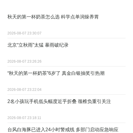
秋天的第一杯奶茶怎么选 科学点单润燥养胃
2026-08-07 23:30:07
北京“立秋雨”太猛 暴雨破纪录
2026-08-07 23:26:26
“秋天的第一杯奶茶”6岁了 真金白银抽奖引热潮
2026-08-07 23:22:04
2名小孩玩手机低头幅度近乎折叠 颈椎负重引关注
2026-08-07 23:18:11
台风白海豚已进入24小时警戒线 多部门启动应急响应