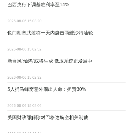
巴西央行下调基准利率至14%
2026-08-06 15:03:20
也门胡塞武装称一天内袭击两艘沙特油轮
2026-08-06 15:02:52
新台风“灿鸿”或将生成 低压系统正发展中
2026-08-06 15:02:32
5人捅马蜂窝意外闹出人命：担责30%
2026-08-06 15:02:06
美国财政部解除对巴格达航空相关制裁