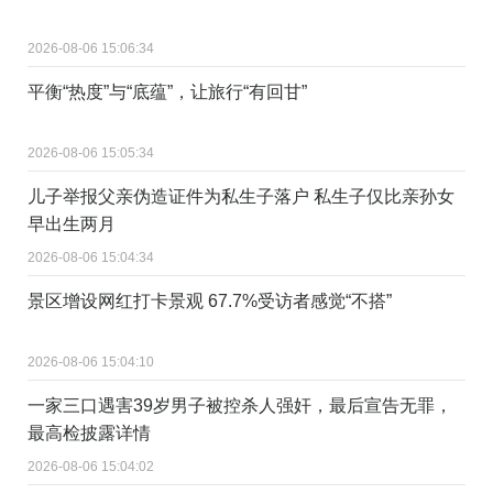
2026-08-06 15:06:34
平衡“热度”与“底蕴”，让旅行“有回甘”
2026-08-06 15:05:34
儿子举报父亲伪造证件为私生子落户 私生子仅比亲孙女
早出生两月
2026-08-06 15:04:34
景区增设网红打卡景观 67.7%受访者感觉“不搭”
2026-08-06 15:04:10
一家三口遇害39岁男子被控杀人强奸，最后宣告无罪，
最高检披露详情
2026-08-06 15:04:02