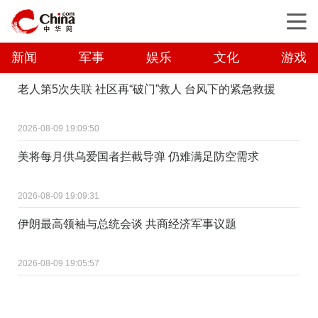
新闻
军事
娱乐
文化
游戏
老人第5次失联 社区再“破门”救人 台风下的紧急救援
2026-08-09 19:09:50
美将每月供乌爱国者拦截导弹 仍难满足防空需求
2026-08-09 19:09:31
伊朗最高领袖与总统会谈 共商经济军事议题
2026-08-09 19:05:57