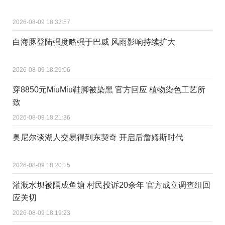
2026-08-09 18:32:57
白海豚登陆强度略强于巴威 风雨影响持续扩大
2026-08-09 18:29:06
穿8850元MiuMiu鞋脚被染黑 官方回应 植物染色工艺所
致
2026-08-09 18:21:36
奥尼尔谈湖人交易得到东契奇 开启后詹姆斯时代
2026-08-09 18:20:15
灌溉水坝被隔成鱼塘 村民投诉20余年 官方成立调查组回
应关切
2026-08-09 18:19:23