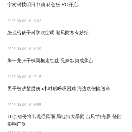
宇树科技明日申购 科创板IPO开启
2026-08-09 18:19:02
怎么给孩子科学吹空调 避风防寒有妙招
2026-08-09 18:18:39
朱一龙张子枫同框走红毯 兄妹默契成焦点
2026-08-09 18:17:15
男子被沙蜇蜇伤5小时后呼吸困难 海边度假险送命
2026-08-09 18:16:55
10余省份将出现强风雨 局地特大暴雨 台风“白海豚”登陆
影响广泛