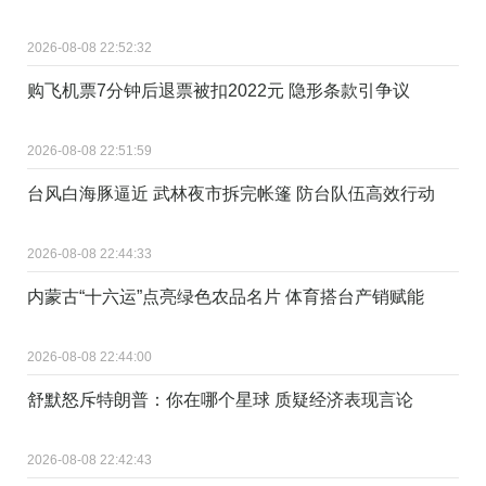
2026-08-08 22:52:32
购飞机票7分钟后退票被扣2022元 隐形条款引争议
2026-08-08 22:51:59
台风白海豚逼近 武林夜市拆完帐篷 防台队伍高效行动
2026-08-08 22:44:33
内蒙古“十六运”点亮绿色农品名片 体育搭台产销赋能
2026-08-08 22:44:00
舒默怒斥特朗普：你在哪个星球 质疑经济表现言论
2026-08-08 22:42:43