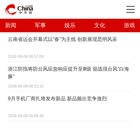
新闻
军事
娱乐
文化
游戏
云南省运会开幕式以“春”为主线 创新展现昆明风采
2026-08-09 00:57:09
浙江防指将防台风应急响应提升至Ⅲ级 迎战强台风“白海
豚”
2026-08-09 00:15:32
9月手机厂商扎堆发布新品 新品频出竞争激烈
2026-08-09 00:09:36