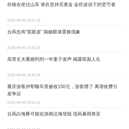
价格在坐过山车 谁在坚持买黄金 金价波动下的坚守者
2026-08-06 18:57:19
台风也有“双眼皮” 揭秘眼墙置换现象
2026-08-06 18:53:16
高管丈夫重婚判刑一年妻子发声 揭露双面人生
2026-08-06 18:43:38
重庆游客伊犁睡车里被收150元，游客懵了 离谱收费引
发争议
2026-08-06 18:41:11
台风白海豚可能在浙闽沿海登陆 强风暴雨将至