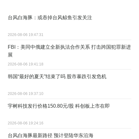
台风白海豚：或吞掉台风鲸鱼引发关注
2026-08-06 19:47:31
FBI：美同中俄建立全新执法合作关系 打击跨国犯罪新进
展
2026-08-06 19:41:18
韩国“最好的夏天”结束了吗 股市暴跌引发危机
2026-08-06 19:37:10
宇树科技发行价格150.80元/股 科创板上市在即
2026-08-06 19:24:16
台风白海豚最新路径 预计登陆华东沿海