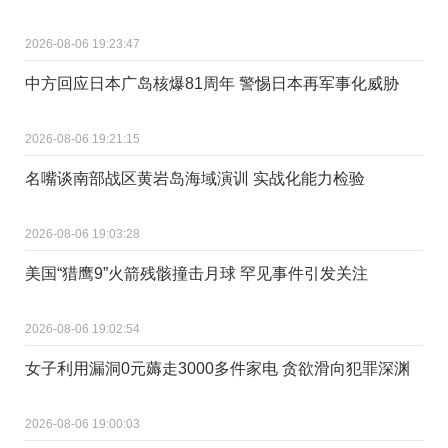
2026-08-06 19:23:47
中方回应日本广岛核爆81周年 警惕日本再军事化威胁
2026-08-06 19:21:15
名嘴谈南部战区黄岩岛海域演训 实战化能力检验
2026-08-06 19:03:28
美国“猎鹰9”火箭残骸撞击月球 罕见事件引发关注
2026-08-06 19:02:54
女子利用漏洞0元薅走3000多件家电 贪欲滑向犯罪深渊
2026-08-06 19:00:03