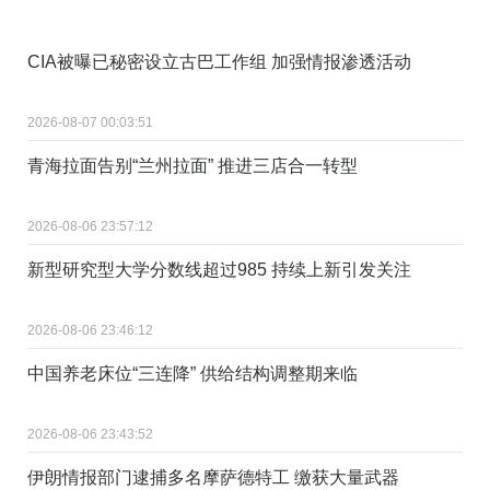
CIA被曝已秘密设立古巴工作组 加强情报渗透活动
2026-08-07 00:03:51
青海拉面告别“兰州拉面” 推进三店合一转型
2026-08-06 23:57:12
新型研究型大学分数线超过985 持续上新引发关注
2026-08-06 23:46:12
中国养老床位“三连降” 供给结构调整期来临
2026-08-06 23:43:52
伊朗情报部门逮捕多名摩萨德特工 缴获大量武器