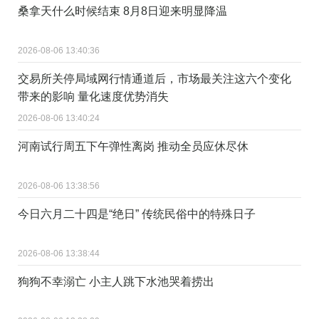
桑拿天什么时候结束 8月8日迎来明显降温
2026-08-06 13:40:36
交易所关停局域网行情通道后，市场最关注这六个变化
带来的影响 量化速度优势消失
2026-08-06 13:40:24
河南试行周五下午弹性离岗 推动全员应休尽休
2026-08-06 13:38:56
今日六月二十四是“绝日” 传统民俗中的特殊日子
2026-08-06 13:38:44
狗狗不幸溺亡 小主人跳下水池哭着捞出