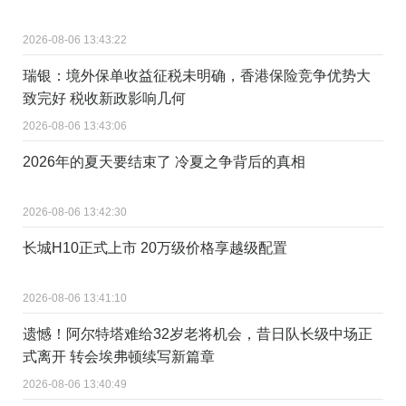
2026-08-06 13:43:22
瑞银：境外保单收益征税未明确，香港保险竞争优势大
致完好 税收新政影响几何
2026-08-06 13:43:06
2026年的夏天要结束了 冷夏之争背后的真相
2026-08-06 13:42:30
长城H10正式上市 20万级价格享越级配置
2026-08-06 13:41:10
遗憾！阿尔特塔难给32岁老将机会，昔日队长级中场正
式离开 转会埃弗顿续写新篇章
2026-08-06 13:40:49