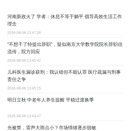
河南新政火了 学者：休息不等于躺平 倡导高效生活工作
理念
2026-08-06 13:47:26
“不想干了特提出辞职”，疑似南京大学数学院院长辞职信
流传，院方回应
2026-08-06 13:45:42
儿科医生漏诊获刑：我认错但不能认罪 医疗疏漏与刑事
责任之争
2026-08-06 13:45:15
明日立秋 中老年人养生提醒 平稳过渡换季
2026-08-06 13:43:47
光被禁，雷声大雨点小？市场情绪逐步脱敏