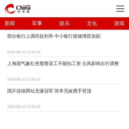
新闻
军事
娱乐
文化
游戏
部分银行上调存款利率 中小银行揽储博弈加剧
2026-08-10 12:42:06
上海因气象红色预警误工不能扣工资 台风影响出行调整
2026-08-10 12:38:23
国乒连续两站无缘冠军 张本兄妹携手登顶
2026-08-10 12:35:58