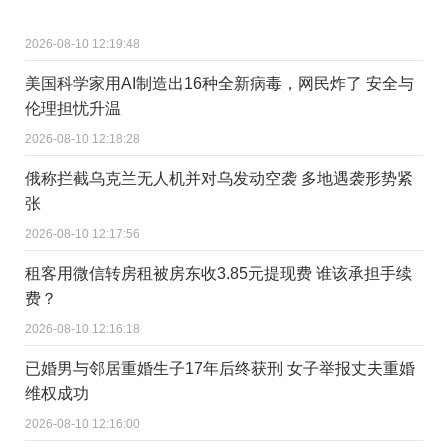
2026-08-10 12:19:48
美国科学家用AI制造出16种全新病毒，网民炸了 安全与
伦理担忧升温
2026-08-10 12:18:28
俄称拦截乌克兰无人机并对乌发动空袭 多地遇袭形势紧
张
2026-08-10 12:17:56
租客用微信转房租被房东收3.85元提现费 谁该承担手续
费？
2026-08-10 12:16:18
已婚男与邻居重婚生子17年后终获刑 女子举报丈夫重婚
维权成功
2026-08-10 12:16:00