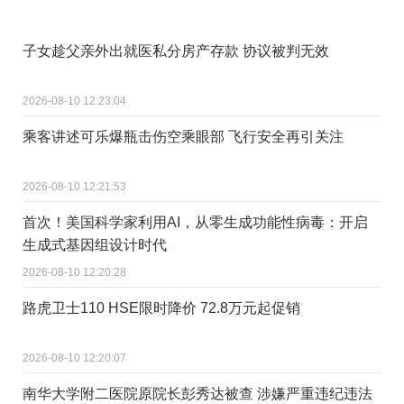
子女趁父亲外出就医私分房产存款 协议被判无效
2026-08-10 12:23:04
乘客讲述可乐爆瓶击伤空乘眼部 飞行安全再引关注
2026-08-10 12:21:53
首次！美国科学家利用AI，从零生成功能性病毒：开启
生成式基因组设计时代
2026-08-10 12:20:28
路虎卫士110 HSE限时降价 72.8万元起促销
2026-08-10 12:20:07
南华大学附二医院原院长彭秀达被查 涉嫌严重违纪违法