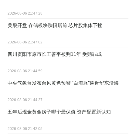
2026-08-06 21:47:28
美股开盘 存储板块跌幅居前 芯片股集体下挫
2026-08-06 21:47:02
四川资阳市原市长王善平被判11年 受贿罪成
2026-08-06 21:44:59
中央气象台发布台风黄色预警 “白海豚”逼近华东沿海
2026-08-06 21:44:27
五年后现金黄金房子哪个最保值 资产配置新认知
2026-08-06 21:42:05