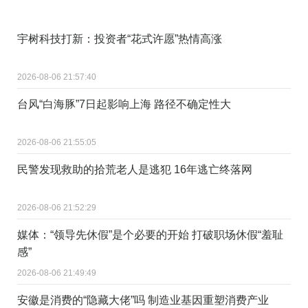
宇树科技打新：投资者“花式许愿”热情高涨
2026-08-06 21:57:40
台风“白海豚”7日起影响上海 路径不确定性大
2026-08-06 21:55:05
民警发现救助的拾荒老人是逃犯 16年逃亡终落网
2026-08-06 21:52:29
媒体：“领导先休假”是个必要的开始 打破职场休假“羞耻
感”
2026-08-06 21:49:49
安徽是消费的“隐藏大佬”吗 制造业基因重塑消费产业