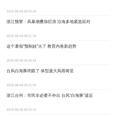
2026-08-08 09:55:34
浙江预警：风暴潮叠加巨浪 沿海多地紧急应对
2026-08-08 09:51:29
这个暑假“预制娃”火了 教育内卷新趋势
2026-08-08 09:46:34
台风白海豚闭眼了 体型庞大风雨将至
2026-08-08 09:31:04
浙江台州：市民非必要不外出 台风“白海豚”逼近
2026-08-08 09:25:12