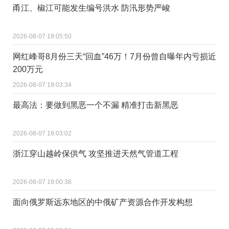
甬江、椒江可能发生编号洪水 防汛形势严峻
2026-08-07 19:05:50
网红峰哥8月份三天“回血”46万！7月份曾自曝年内亏损近
200万元
2026-08-07 19:03:34
最高法：要做到黑恶一个不漏 精准打击新黑恶
2026-08-07 19:03:02
浙江穿山越岭保供气 攻坚推进天然气管道工程
2026-08-07 19:00:38
面向俄罗斯远东地区的中俄矿产资源合作开发构想