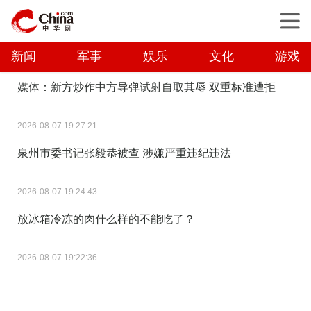
新闻
军事
娱乐
文化
游戏
媒体：新方炒作中方导弹试射自取其辱 双重标准遭拒
2026-08-07 19:27:21
泉州市委书记张毅恭被查 涉嫌严重违纪违法
2026-08-07 19:24:43
放冰箱冷冻的肉什么样的不能吃了？
2026-08-07 19:22:36