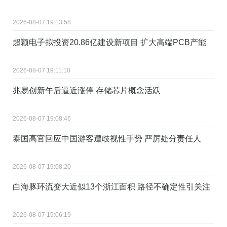
2026-08-07 19:13:58
超颖电子拟投资20.86亿建设新项目 扩大高端PCB产能
2026-08-07 19:11:10
兆易创新午后逼近涨停 存储芯片概念活跃
2026-08-07 19:08:46
泰国高官回应中国游客遭歧视性手势 严厉处分责任人
2026-08-07 19:08:20
白海豚环流变大近似13个浙江面积 路径不确定性引关注
2026-08-07 19:06:19