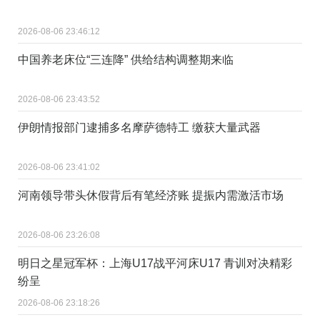
2026-08-06 23:46:12
中国养老床位“三连降” 供给结构调整期来临
2026-08-06 23:43:52
伊朗情报部门逮捕多名摩萨德特工 缴获大量武器
2026-08-06 23:41:02
河南领导带头休假背后有笔经济账 提振内需激活市场
2026-08-06 23:26:08
明日之星冠军杯：上海U17战平河床U17 青训对决精彩
纷呈
2026-08-06 23:18:26