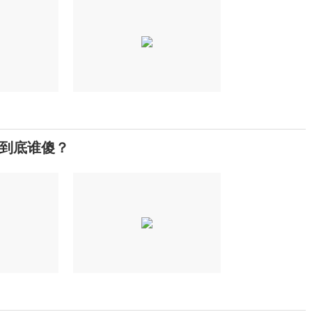
到底谁傻？