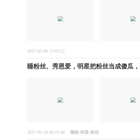
2017-05-06 13:03:22
睡粉丝、秀恩爱，明星把粉丝当成傻瓜，
2017-05-10 09:25:44
睡粉
明星
粉丝