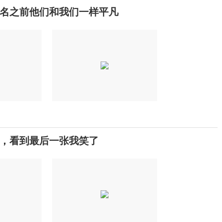
名之前他们和我们一样平凡
，看到最后一张我笑了