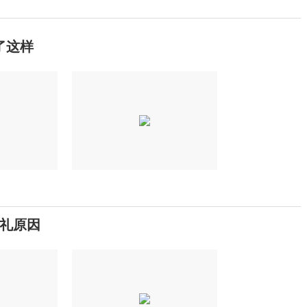
了这样
礼原因