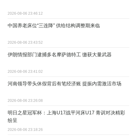
2026-08-06 23:46:12
中国养老床位“三连降” 供给结构调整期来临
2026-08-06 23:43:52
伊朗情报部门逮捕多名摩萨德特工 缴获大量武器
2026-08-06 23:41:02
河南领导带头休假背后有笔经济账 提振内需激活市场
2026-08-06 23:26:08
明日之星冠军杯：上海U17战平河床U17 青训对决精彩
纷呈
2026-08-06 23:18:26