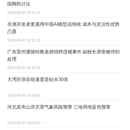
国网民讨论
2026-08-07 18:13:25
非洲开发者更愿用中国AI模型说明啥 成本与灵活性优势
凸显
2026-08-07 18:11:23
广东雷州通报特教老师招聘违规事件 副校长泄密被停职
处理
2026-08-07 18:10:56
大湾区供应链速度是硅谷30倍
2026-08-07 18:08:41
河北发布山洪灾害气象风险预警 三地局地蓝色预警
2026-08-07 18:08:07