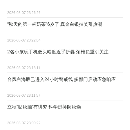
2026-08-07 23:26:26
“秋天的第一杯奶茶”6岁了 真金白银抽奖引热潮
2026-08-07 23:22:04
2名小孩玩手机低头幅度近乎折叠 颈椎负重引关注
2026-08-07 23:18:11
台风白海豚已进入24小时警戒线 多部门启动应急响应
2026-08-07 23:11:57
立秋“贴秋膘”有讲究 科学进补防秋燥
2026-08-07 23:09:22