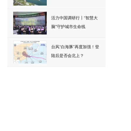
活力中国调研行丨“智慧大
脑”守护城市生命线
台风“白海豚”再度加强！登
陆后是否会北上？