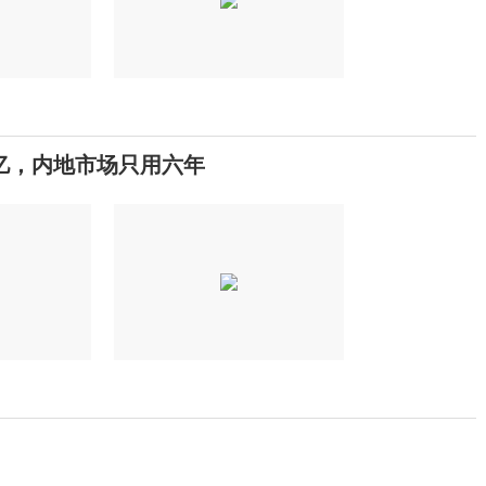
5亿，内地市场只用六年