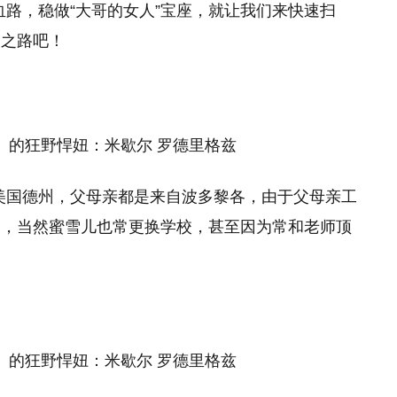
血路，稳做“大哥的女人”宝座，就让我们来快速扫
名之路吧！
美国德州，父母亲都是来自波多黎各，由于父母亲工
家，当然蜜雪儿也常更换学校，甚至因为常和老师顶