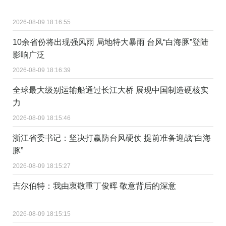
2026-08-09 18:16:55
10余省份将出现强风雨 局地特大暴雨 台风“白海豚”登陆
影响广泛
2026-08-09 18:16:39
全球最大级别运输船通过长江大桥 展现中国制造硬核实
力
2026-08-09 18:15:46
浙江省委书记：坚决打赢防台风硬仗 提前准备迎战“白海
豚”
2026-08-09 18:15:27
吉尔伯特：我由衷敬重丁俊晖 敬意背后的深意
2026-08-09 18:15:15