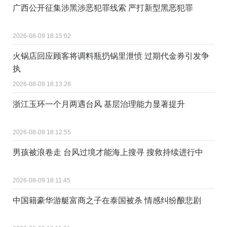
广西公开征集涉黑涉恶犯罪线索 严打新型黑恶犯罪
2026-08-09 18:15:02
火锅店回应顾客将调料瓶扔锅里泄愤 过期代金券引发争
执
2026-08-09 18:13:28
浙江玉环一个月两遇台风 基层治理能力显著提升
2026-08-09 18:12:55
男孩被浪卷走 台风过境才能海上搜寻 搜救持续进行中
2026-08-09 18:11:45
中国籍豪华游艇富商之子在泰国被杀 情感纠纷酿悲剧