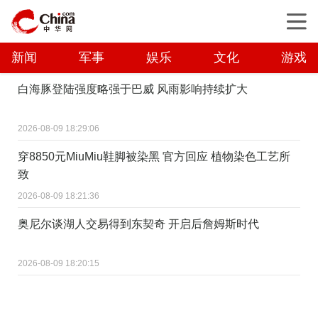
新闻
军事
娱乐
文化
游戏
白海豚登陆强度略强于巴威 风雨影响持续扩大
2026-08-09 18:29:06
穿8850元MiuMiu鞋脚被染黑 官方回应 植物染色工艺所
致
2026-08-09 18:21:36
奥尼尔谈湖人交易得到东契奇 开启后詹姆斯时代
2026-08-09 18:20:15