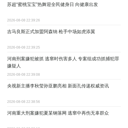
苏超“蜜桃宝宝”热舞迎全民健身日 向健康出发
2026-08-08 22:39:26
吉马良斯正式加盟阿森纳 枪手中场如虎添翼
2026-08-08 22:39:25
河南刑案嫌犯被抓 逃窜时伤害多人 专案组成功抓捕犯罪
嫌疑人
2026-08-08 22:39:08
央视新主播李秋莹孙亚鹏亮相 新面孔传递权威资讯
2026-08-08 22:38:56
河南重大刑案嫌犯夏某钢落网 逃窜中再伤无辜群众