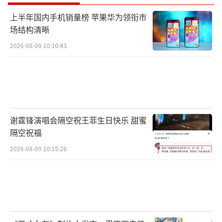
上半年国内手机销量榜 苹果华为领衔市
场结构清晰
2026-08-09 10:10:43
谢霆锋演唱会隔空祝王菲生日快乐 甜蜜
隔空祝福
2026-08-09 10:15:26