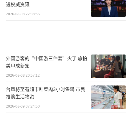
递权威资讯
2026-08-08 22:38:56
外国游客的“中国游三件套”火了 旅拍
美甲成新宠
2026-08-08 20:57:12
台风将至有超市叶菜肉3小时售罄 市民
抢购生活物资
2026-08-09 07:24:50