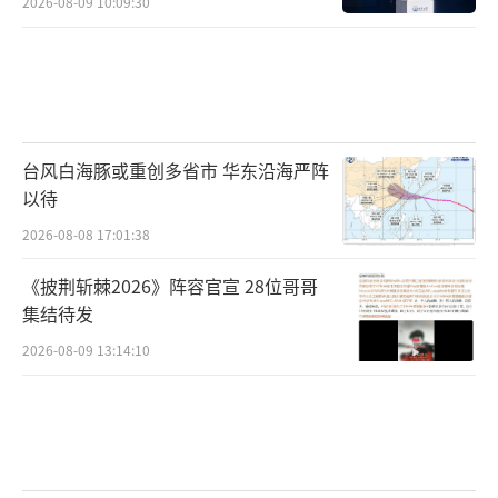
2026-08-09 10:09:30
台风白海豚或重创多省市 华东沿海严阵
以待
2026-08-08 17:01:38
《披荆斩棘2026》阵容官宣 28位哥哥
集结待发
2026-08-09 13:14:10