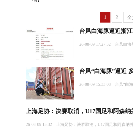
1
2
全
台风白海豚逼近浙江
26-08-09 17:27:32
台风白海
台风“白海豚”逼近
26-08-09 15:33:08
台风“白
上海足协：决赛取消，U17国足和阿森纳
26-08-09 15:32
上海足协：决赛取消，U17国足和阿森纳