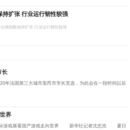
保持扩张 行业运行韧性较强
国仓储指数保持扩张 行业运行韧性较强
市长
20年法国第三大城市里昂市市长竞选，为此会在一段时间以后
世界
国际游戏展看国产游戏走向世界 新华社记者沈忠浩 夏日