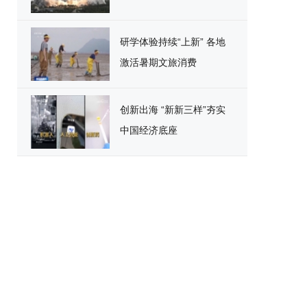
研学体验持续“上新” 各地
激活暑期文旅消费
创新出海 “新新三样”夯实
中国经济底座