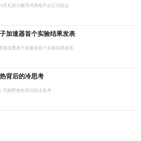
16兆瓦张力腿浮式风电平台正式投运
子加速器首个实验结果发表
置强流重离子加速器首个实验结果发表
热背后的冷思考
｜汛期野游热背后的冷思考